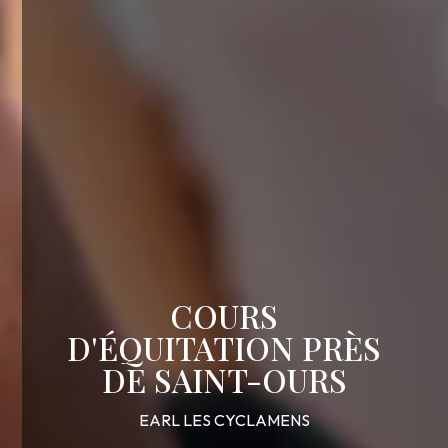
COURS
D'ÉQUITATION PRÈS
DE SAINT-OURS
EARL LES CYCLAMENS