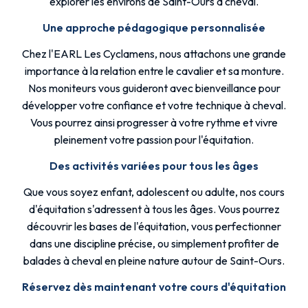
explorer les environs de Saint-Ours à cheval.
Une approche pédagogique personnalisée
Chez l'EARL Les Cyclamens, nous attachons une grande
importance à la relation entre le cavalier et sa monture.
Nos moniteurs vous guideront avec bienveillance pour
développer votre confiance et votre technique à cheval.
Vous pourrez ainsi progresser à votre rythme et vivre
pleinement votre passion pour l'équitation.
Des activités variées pour tous les âges
Que vous soyez enfant, adolescent ou adulte, nos cours
d'équitation s'adressent à tous les âges. Vous pourrez
découvrir les bases de l'équitation, vous perfectionner
dans une discipline précise, ou simplement profiter de
balades à cheval en pleine nature autour de Saint-Ours.
Réservez dès maintenant votre cours d'équitation