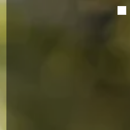
Panneau de gestion des cookies