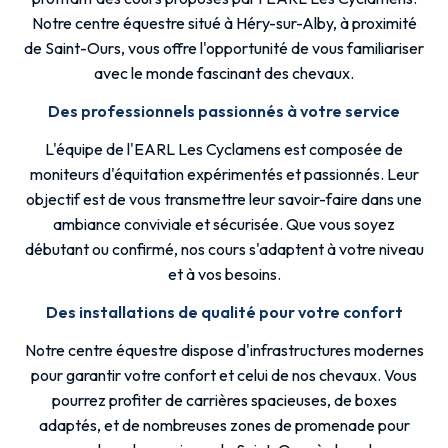
Notre centre équestre situé à Héry-sur-Alby, à proximité
de Saint-Ours, vous offre l'opportunité de vous familiariser
avec le monde fascinant des chevaux.
Des professionnels passionnés à votre service
L'équipe de l'EARL Les Cyclamens est composée de
moniteurs d'équitation expérimentés et passionnés. Leur
objectif est de vous transmettre leur savoir-faire dans une
ambiance conviviale et sécurisée. Que vous soyez
débutant ou confirmé, nos cours s'adaptent à votre niveau
et à vos besoins.
Des installations de qualité pour votre confort
Notre centre équestre dispose d'infrastructures modernes
pour garantir votre confort et celui de nos chevaux. Vous
pourrez profiter de carrières spacieuses, de boxes
adaptés, et de nombreuses zones de promenade pour