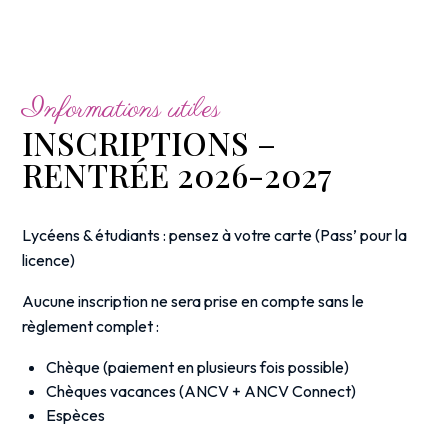
Informations utiles
INSCRIPTIONS –
RENTRÉE 2026-2027
Lycéens & étudiants : pensez à votre carte (Pass’ pour la
licence)
Aucune inscription ne sera prise en compte sans le
règlement complet :
Chèque (paiement en plusieurs fois possible)
Chèques vacances (ANCV + ANCV Connect)
Espèces