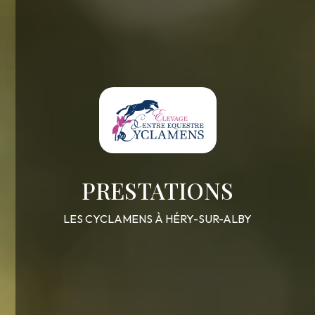
PRESTATIONS
LES CYCLAMENS À HÉRY-SUR-ALBY