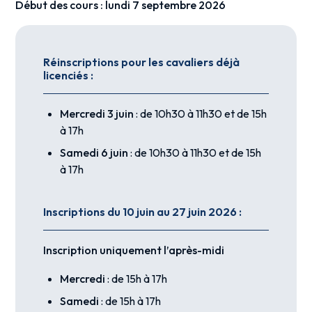
Début des cours : lundi 7 septembre 2026
Réinscriptions pour les cavaliers déjà
licenciés :
Mercredi 3 juin
: de 10h30 à 11h30 et de 15h
à 17h
Samedi 6 juin
: de 10h30 à 11h30 et de 15h
à 17h
Inscriptions du 10 juin au 27 juin 2026 :
Inscription uniquement l’après-midi
Mercredi
: de 15h à 17h
Samedi
: de 15h à 17h