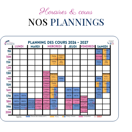
Horaires & cours
NOS
PLANNINGS