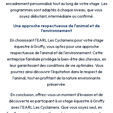
encadrement personnalisé tout au long de votre stage. Les
programmes sont adaptés à chaque niveau, que vous
soyez débutant, intermédiaire ou confirmé.
Une approche respectueuse de l'animal et de
l'environnement
En choisissant l'EARL Les Cyclamens pour votre stage
équestre à Gruffy, vous optez pour une approche
respectueuse de l'animal et de l'environnement. Cette
entreprise familiale privilégie le bien-être des chevaux, en
leur garantissant des conditions de vie optimales. Vous
pourrez ainsi découvrir l'équitation dans le respect de
l'animal, tout en profitant de la nature environnante
préservée.
En conclusion, offrez-vous un moment d'évasion et de
découverte en participant à un stage équestre à Gruffy
avec l'EARL Les Cyclamens. Que vous soyez seul, en