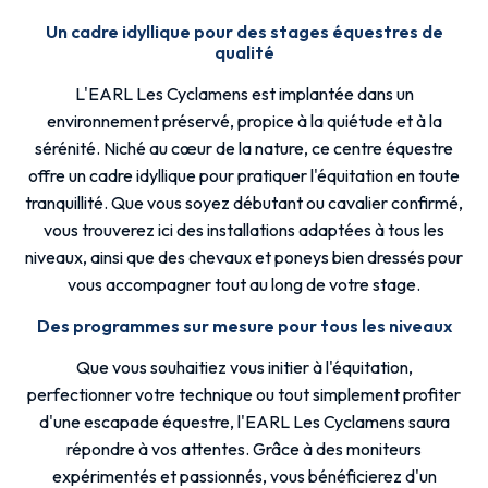
Un cadre idyllique pour des stages équestres de
qualité
L'EARL Les Cyclamens est implantée dans un
environnement préservé, propice à la quiétude et à la
sérénité. Niché au cœur de la nature, ce centre équestre
offre un cadre idyllique pour pratiquer l'équitation en toute
tranquillité. Que vous soyez débutant ou cavalier confirmé,
vous trouverez ici des installations adaptées à tous les
niveaux, ainsi que des chevaux et poneys bien dressés pour
vous accompagner tout au long de votre stage.
Des programmes sur mesure pour tous les niveaux
Que vous souhaitiez vous initier à l'équitation,
perfectionner votre technique ou tout simplement profiter
d'une escapade équestre, l'EARL Les Cyclamens saura
répondre à vos attentes. Grâce à des moniteurs
expérimentés et passionnés, vous bénéficierez d'un