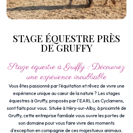
STAGE ÉQUESTRE PRÈS
DE GRUFFY
Stage équestre à Gruffy : Découvrez
une expérience inoubliable
Vous êtes passionné par l'équitation et rêvez de vivre une
expérience unique au cœur de la nature ? Les stages
équestres à Gruffy, proposés par l'EARL Les Cyclamens,
sont faits pour vous. Située à Héry-sur-Alby, à proximité de
Gruffy, cette entreprise familiale vous ouvre les portes de
son domaine pour vous faire vivre des moments
d'exception en compagnie de ces majestueux animaux.