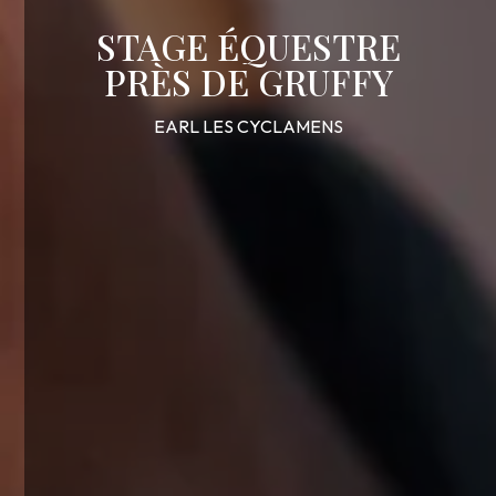
STAGE ÉQUESTRE
PRÈS DE GRUFFY
EARL LES CYCLAMENS