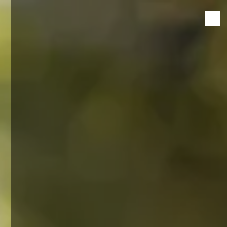
Panneau de gestion des cookies