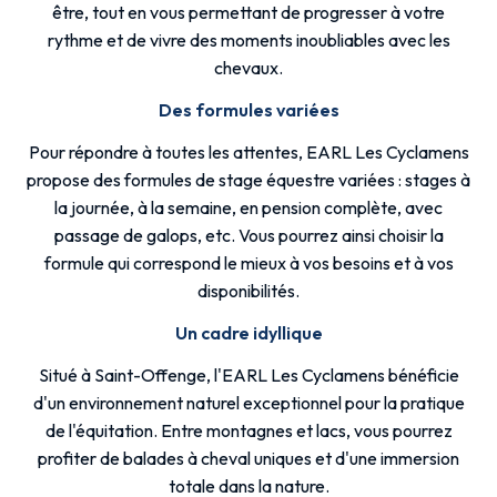
être, tout en vous permettant de progresser à votre
rythme et de vivre des moments inoubliables avec les
chevaux.
Des formules variées
Pour répondre à toutes les attentes, EARL Les Cyclamens
propose des formules de stage équestre variées : stages à
la journée, à la semaine, en pension complète, avec
passage de galops, etc. Vous pourrez ainsi choisir la
formule qui correspond le mieux à vos besoins et à vos
disponibilités.
Un cadre idyllique
Situé à Saint-Offenge, l'EARL Les Cyclamens bénéficie
d'un environnement naturel exceptionnel pour la pratique
de l'équitation. Entre montagnes et lacs, vous pourrez
profiter de balades à cheval uniques et d'une immersion
totale dans la nature.