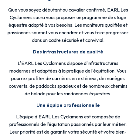
Que vous soyez débutant ou cavalier confirmé, EARL Les
Cyclamens saura vous proposer un programme de stage
équestre adapté à vos besoins. Les moniteurs qualifiés et
passionnés sauront vous encadrer et vous faire progresser
dans un cadre sécurisé et convivial.
Des infrastructures de qualité
L'EARL Les Cyclamens dispose d'infrastructures
modernes et adaptées à la pratique de l'équitation. Vous
pourrez profiter de carrières en extérieur, de manèges
couverts, de paddocks spacieux et de nombreux chemins
de balade pour les randonnées équestres.
Une équipe professionnelle
L'équipe d'EARL Les Cyclamens est composée de
professionnels de l'équitation passionnés par leur métier.
Leur priorité est de garantir votre sécurité et votre bien-