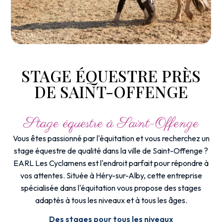
STAGE ÉQUESTRE PRÈS
DE SAINT-OFFENGE
Stage équestre à Saint-Offenge
Vous êtes passionné par l'équitation et vous recherchez un
stage équestre de qualité dans la ville de Saint-Offenge ?
EARL Les Cyclamens est l'endroit parfait pour répondre à
vos attentes. Située à Héry-sur-Alby, cette entreprise
spécialisée dans l'équitation vous propose des stages
adaptés à tous les niveaux et à tous les âges.
Des stages pour tous les niveaux