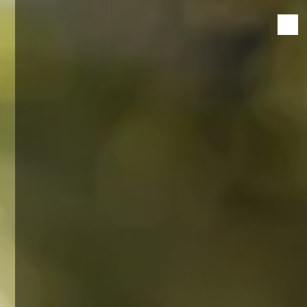
Panneau de gestion des cookies