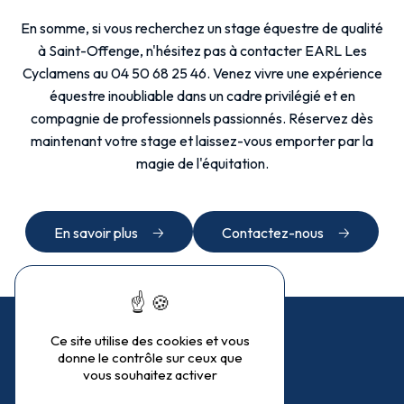
En somme, si vous recherchez un stage équestre de qualité
à Saint-Offenge, n'hésitez pas à contacter EARL Les
Cyclamens au 04 50 68 25 46. Venez vivre une expérience
équestre inoubliable dans un cadre privilégié et en
compagnie de professionnels passionnés. Réservez dès
maintenant votre stage et laissez-vous emporter par la
magie de l'équitation.
En savoir plus
Contactez-nous
Ce site utilise des cookies et vous
donne le contrôle sur ceux que
vous souhaitez activer
Adresse