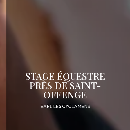
STAGE ÉQUESTRE
PRÈS DE SAINT-
OFFENGE
EARL LES CYCLAMENS