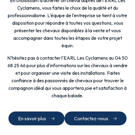
En choisissant d'acheter un cheval auprès de l'EARL Les
Cyclamens, vous faites le choix de la qualité et du
professionnalisme. L'équipe de l'entreprise se tient à votre
disposition pour répondre à toutes vos questions, vous
présenter les chevaux disponibles à la vente et vous
accompagner dans toutes les étapes de votre projet
équin.
N'hésitez pas à contacter l'EARL Les Cyclamens au 04 50
68 25 46 pour plus d'informations sur les chevaux à vendre
et pour organiser une visite des installations. Faites
confiance à des passionnés de chevaux pour trouver le
compagnon idéal qui vous apportera joie et satisfaction à
chaque balade.
En savoir plus
Contactez-nous