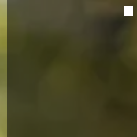
Panneau de gestion des cookies