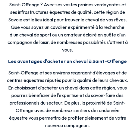
Saint-Offenge ? Avec ses vastes prairies verdoyantes et
ses infrastructures équestres de qualité, cette région de
Savoie est le lieu idéal pour trouver le cheval de vos rêves.
Que vous soyez un cavalier expérimenté à la recherche
d'un cheval de sport ou un amateur éclairé en quête d'un
compagnon de loisir, de nombreuses possibilités s'offrent à
vous.
Les avantages d'acheter un cheval à Saint-Offenge
Saint-Offenge et ses environs regorgent d'élevages et de
centres équestres réputés pour la qualité de leurs chevaux.
En choisissant d'acheter un cheval dans cette région, vous
pourrez bénéficier de l'expertise et du savoir-faire des
professionnels du secteur. De plus, la proximité de Saint-
Offenge avec de nombreux sentiers de randonnée
équestre vous permettra de profiter pleinement de votre
nouveau compagnon.