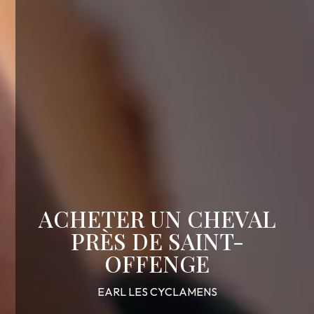
ACHETER UN CHEVAL
PRÈS DE SAINT-
OFFENGE
EARL LES CYCLAMENS