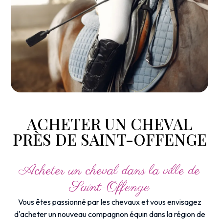
ACHETER UN CHEVAL
PRÈS DE SAINT-OFFENGE
Acheter un cheval dans la ville de
Saint-Offenge
Vous êtes passionné par les chevaux et vous envisagez
d'acheter un nouveau compagnon équin dans la région de