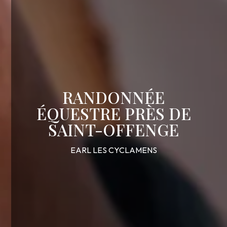
RANDONNÉE
ÉQUESTRE PRÈS DE
SAINT-OFFENGE
EARL LES CYCLAMENS