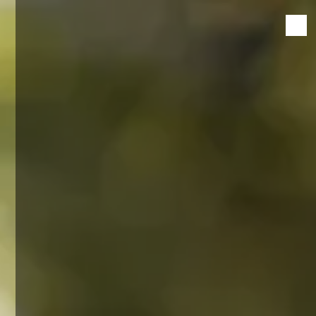
Panneau de gestion des cookies