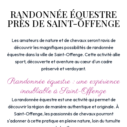
RANDONNÉE ÉQUESTRE
PRÈS DE SAINT-OFFENGE
Les amateurs de nature et de chevaux seront ravis de
découvrir les magnifiques possibilités de randonnée
équestre dans la ville de Saint-Offenge. Cette activité allie
sport, découverte et aventure au cœur d'un cadre
préservé et verdoyant.
Randonnée équestre : une expérience
inoubliable à Saint-Offenge
La randonnée équestre est une activité qui permet de
découvrir la région de manière authentique et originale. À
Saint-Offenge, les passionnés de chevaux pourront
s'adonner à cette pratique en pleine nature, loin du tumulte