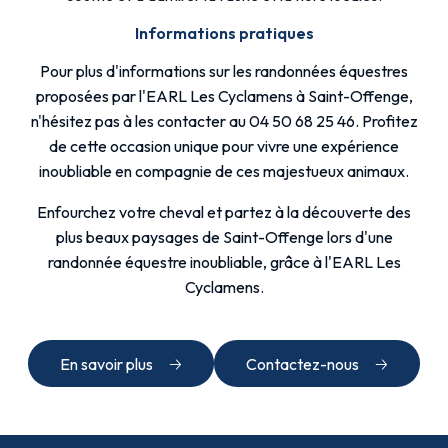
Informations pratiques
Pour plus d'informations sur les randonnées équestres
proposées par l'EARL Les Cyclamens à Saint-Offenge,
n'hésitez pas à les contacter au 04 50 68 25 46. Profitez
de cette occasion unique pour vivre une expérience
inoubliable en compagnie de ces majestueux animaux.
Enfourchez votre cheval et partez à la découverte des
plus beaux paysages de Saint-Offenge lors d'une
randonnée équestre inoubliable, grâce à l'EARL Les
Cyclamens.
En savoir plus
Contactez-nous